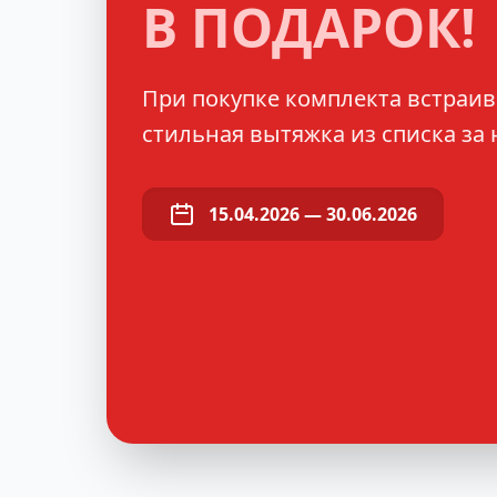
В ПОДАРОК!
При покупке комплекта встраив
стильная вытяжка из списка за 
15.04.2026 — 30.06.2026