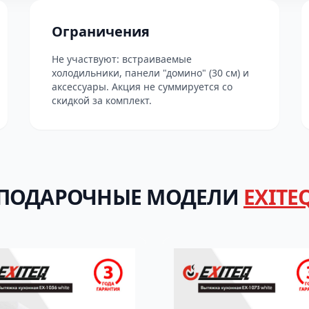
Ограничения
Не участвуют: встраиваемые
холодильники, панели "домино" (30 см) и
аксессуары. Акция не суммируется со
скидкой за комплект.
ПОДАРОЧНЫЕ МОДЕЛИ
EXITE