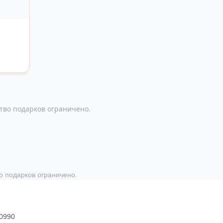
тво подарков ограничено.
о подарков ограничено.
30990