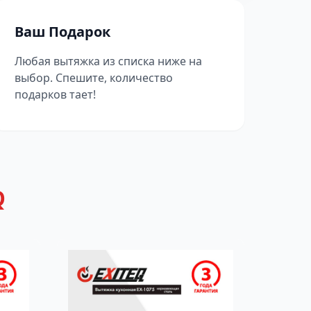
Ваш Подарок
Любая вытяжка из списка ниже на
выбор. Спешите, количество
подарков тает!
Q