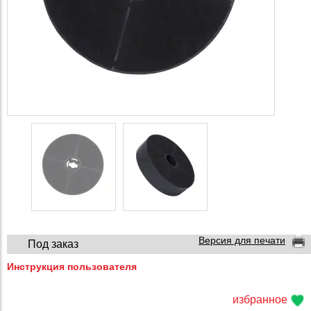
Версия для печати
Под заказ
Инструкция пользователя
избранное