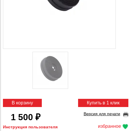
В корзину
Купить в 1 клик
Версия для печати
1 500 ₽
избранное
Инструкция пользователя