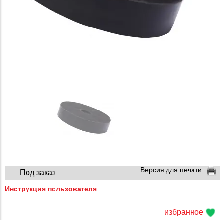
Версия для печати
Под заказ
Инструкция пользователя
избранное