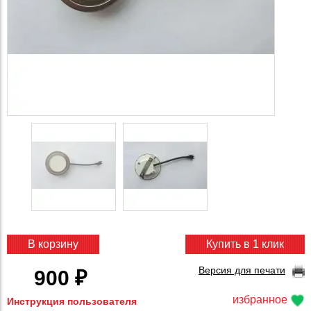
В корзину
Купить в 1 клик
Версия для печати
900 ₽
избранное
Инструкция пользователя