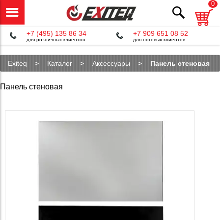
0
+7 (495) 135 86 34
+7 909 651 08 52
для розничных клиентов
для оптовых клиентов
Exiteq
Каталог
Аксессуары
Панель стеновая
Панель стеновая