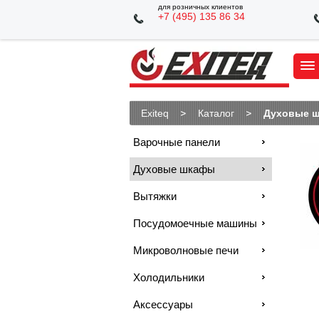
для розничных клиентов
+7 (495) 135 86 34
Exiteq
Каталог
Духовые 
Варочные панели
Духовые шкафы
Вытяжки
Посудомоечные машины
Микроволновые печи
Холодильники
Аксессуары