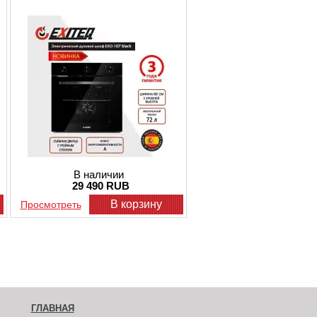
В наличии
29 490 RUB
В корзину
Просмотреть
ГЛАВНАЯ