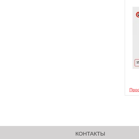
Прос
КОНТАКТЫ