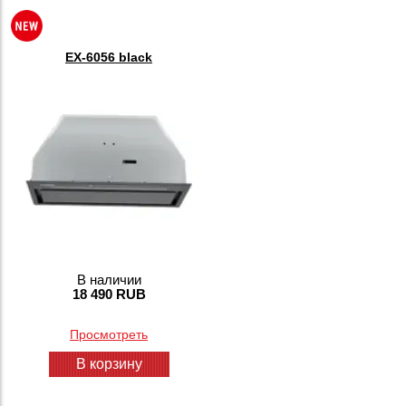
EX-6056 black
В наличии
18 490 RUB
Просмотреть
В корзину