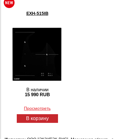
EXH-515IB
В наличии
15 990 RUB
Просмотреть
В корзину