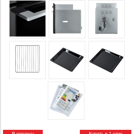
В корзину
Купить в 1 клик