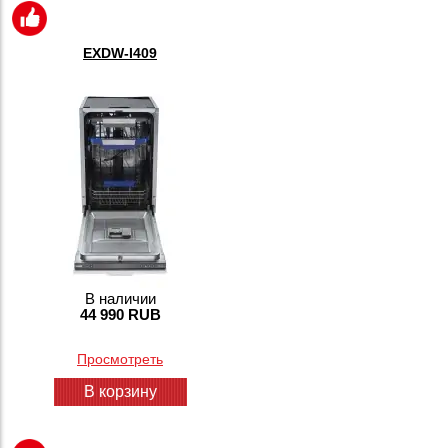
EXDW-I409
В наличии
44 990 RUB
Просмотреть
В корзину