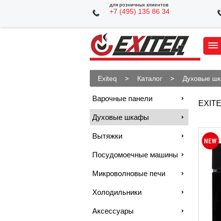
для розничных клиентов
+7 (495) 135 86 34
Exiteq
Каталог
Духовые ш
Варочные панели
EXITE
Духовые шкафы
Вытяжки
Посудомоечные машины
Микроволновые печи
Холодильники
Аксессуары