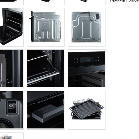
Режимы пригот