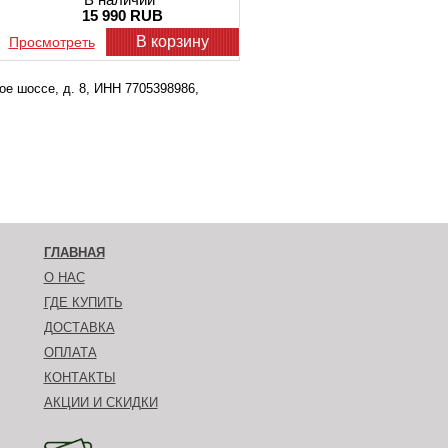
15 990 RUB
В корзину
Просмотреть
е шоссе, д. 8, ИНН 7705398986,
ГЛАВНАЯ
О НАС
ГДЕ КУПИТЬ
ДОСТАВКА
ОПЛАТА
КОНТАКТЫ
АКЦИИ И СКИДКИ