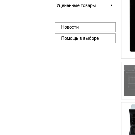
Уценённые товары
Новости
Помощь в выборе