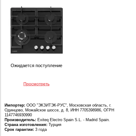
Ожидается поступление
Просмотреть
Импортер:
ООО "ЭКЗИТЭК-РУС", Московская область, г.
Одинцово, Можайское шоссе, д. 8, ИНН 7705398986, ОГРН
1147746930990
Производитель:
Exiteq Electro Spain S.L. - Madrid Spain.
Страна изготовления:
Турция
Срок гарантии:
3 года