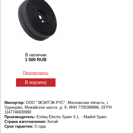
В наличии
1 500 RUB
Просмотреть
В корзину
Импортер:
ООО "ЭКЗИТЭК-РУС", Московская область, г.
Одинцово, Можайское шоссе, д. 8, ИНН 7705398986, ОГРН
1147746930990
Производитель:
Exiteq Electro Spain S.L. - Madrid Spain.
Страна изготовления:
Китай
Срок гарантии:
3 года