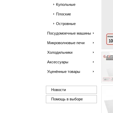
Купольные
Плоские
Островные
Посудомоечные машины
Микроволновые печи
Холодильники
Аксессуары
Уценённые товары
Новости
Помощь в выборе