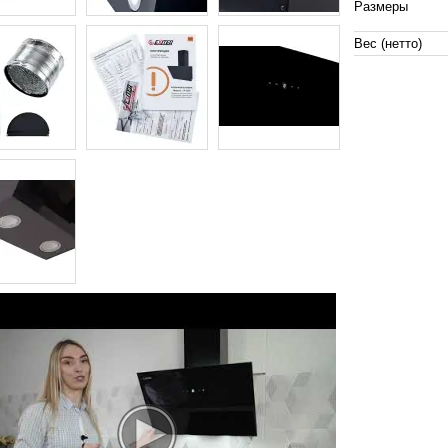
Размеры
Вес (нетто)