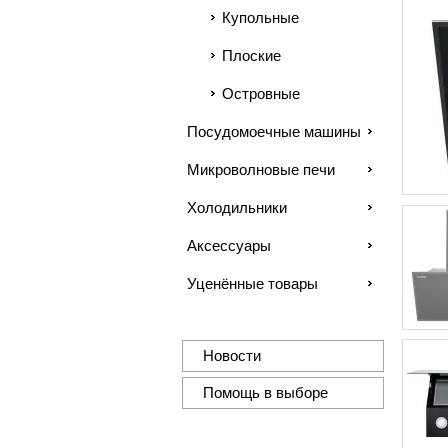
Купольные
Плоские
Островные
Посудомоечные машины
Микроволновые печи
Холодильники
Аксессуары
Уценённые товары
Новости
Помощь в выборе