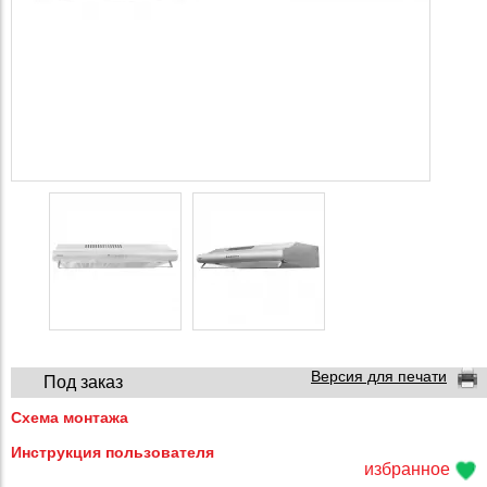
Версия для печати
Под заказ
Схема монтажа
Инструкция пользователя
избранное