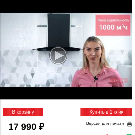
В корзину
Купить в 1 клик
Версия для печати
17 990 ₽