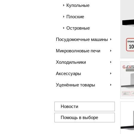
Купольные
Плоские
Островные
Посудомоечные машины
Микроволновые печи
Холодильники
Аксессуары
Уценённые товары
Новости
Помощь в выборе