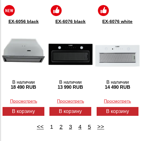
EX-6056 black
EX-6076 black
EX-6076 white
В наличии
В наличии
В наличии
18 490 RUB
13 990 RUB
14 490 RUB
Просмотреть
Просмотреть
Просмотреть
В корзину
В корзину
В корзину
<<
1
2
3
4
5
>>