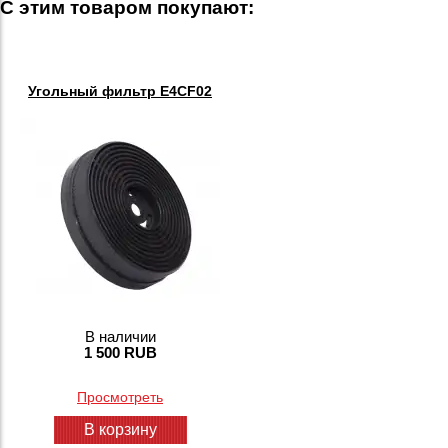
С этим товаром покупают:
Угольный фильтр E4CF02
В наличии
1 500 RUB
Просмотреть
В корзину