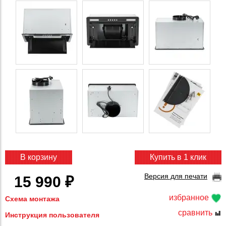
В корзину
Купить в 1 клик
Версия для печати
15 990 ₽
избранное
Схема монтажа
сравнить
Инструкция пользователя