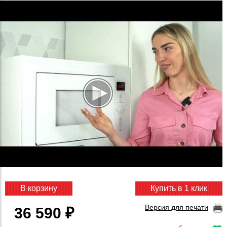
В корзину
Купить в 1 клик
Версия для печати
36 590 ₽