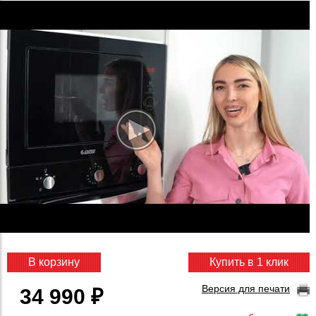
В корзину
Купить в 1 клик
Версия для печати
34 990 ₽