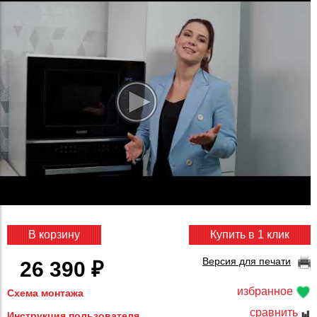
В корзину
Купить в 1 клик
Версия для печати
26 390 ₽
избранное
Схема монтажа
сравнить
Инструкция пользователя