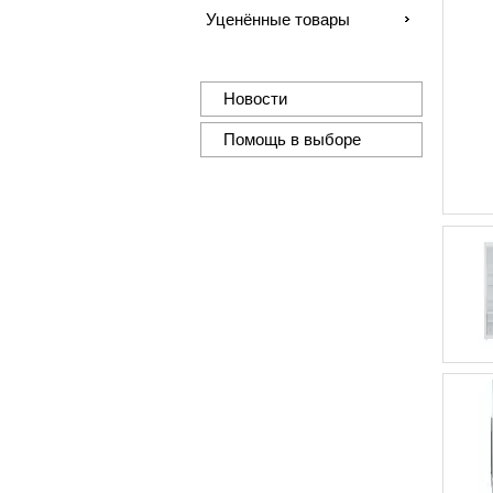
Уценённые товары
Новости
Помощь в выборе