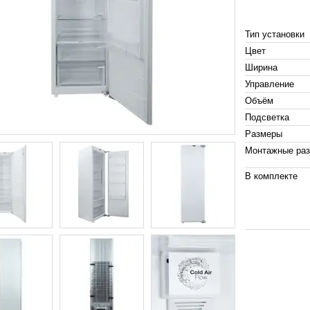
Тип установки
Цвет
Ширина
Управление
Объём
Подсветка
Размеры
Монтажные ра
В комплекте