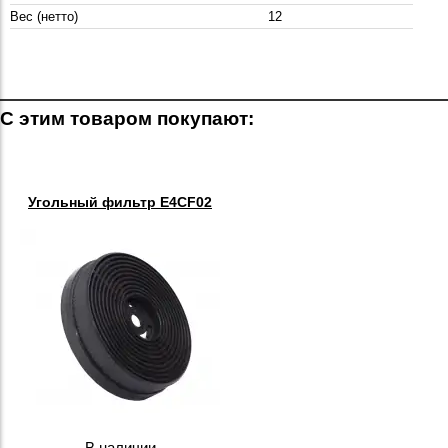
Вес (нетто)
12
С этим товаром покупают:
Угольный фильтр E4CF02
В наличии