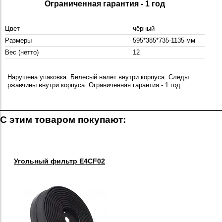
Ограниченная гарантия - 1 год
Цвет
чёрный
Размеры
595*385*735-1135 мм
Вес (нетто)
12
Нарушена упаковка. Белесый налет внутри корпуса. Следы
ржавчины внутри корпуса. Ограниченная гарантия - 1 год
С этим товаром покупают:
Угольный фильтр E4CF02