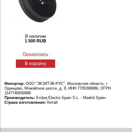
В наличии
1 500 RUB
Просмотреть
В корзину
Импортер:
ООО "ЭКЗИТЭК-РУС", Московская область, г.
Одинцово, Можайское шоссе, д. 8, ИНН 7705398986, ОГРН
1147746930990
Производитель:
Exiteq Electro Spain S.L. - Madrid Spain.
Страна изготовления:
Китай