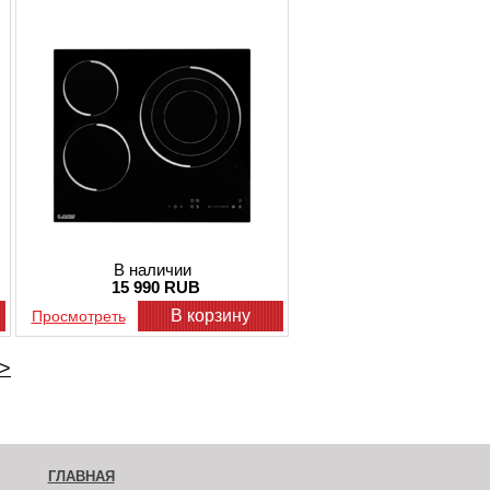
В наличии
15 990 RUB
В корзину
Просмотреть
>
ГЛАВНАЯ