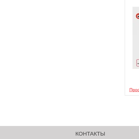
Прос
КОНТАКТЫ