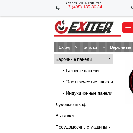
для розничных клиентов
+7 (495) 135 86 34
Exiteq
Каталог
Варочные 
Варочные панели
Газовые панели
Электрические панели
Индукционные панели
Духовые шкафы
Вытяжки
Посудомоечные машины