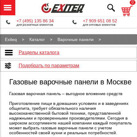
0
+7 (495) 135 86 34
+7 909 651 08 52
для розничных клиентов
для оптовых клиентов
Exiteq
Каталог
Варочные панели
Газовые панели
Разделы каталога
Подобрать по параметрам
Газовые варочные панели в Москве
Газовая варочная панель – выгодное вложение средств
Приготовление пищи в домашних условиях и в заведениях
общепита, требует обязательного наличия
высококачественной бытовой техники, представленной
надежными и проверенными производителями. Сегодня в
широком ассортименте нашей компании каждый покупатель
может выбрать газовые варочные панели с учетом
особенностей своей кухни и реальных потребностей.