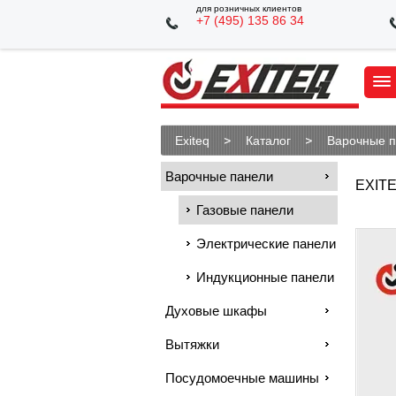
для розничных клиентов
+7 (495) 135 86 34
Exiteq
Каталог
Варочные 
Варочные панели
EXITE
Газовые панели
Электрические панели
Индукционные панели
Духовые шкафы
Вытяжки
Посудомоечные машины