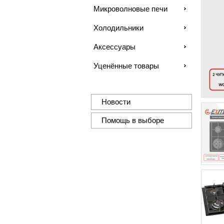
Микроволновые печи
Холодильники
Аксессуары
Уценённые товары
Новости
Помощь в выборе