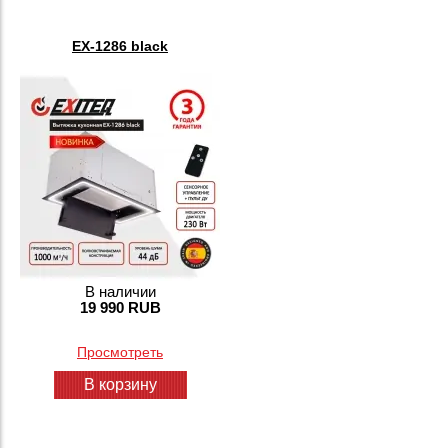
EX-1286 black
В наличии
19 990 RUB
Просмотреть
В корзину