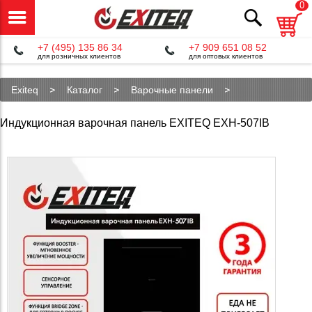
0
+7 (495) 135 86 34
+7 909 651 08 52
для розничных клиентов
для оптовых клиентов
Exiteq
Каталог
Варочные панели
Индукционные панели
EXH-507IB
Индукционная варочная панель EXITEQ EXH-507IB