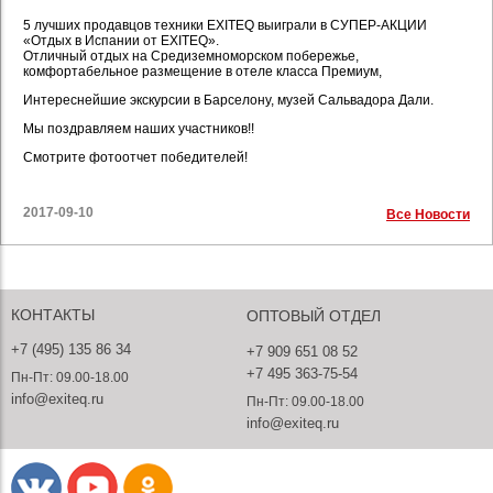
5 лучших продавцов техники EXITEQ выиграли в СУПЕР-АКЦИИ
«Отдых в Испании от EXITEQ».
Отличный отдых на Средиземноморском побережье,
комфортабельное размещение в отеле класса Премиум,
Интереснейшие экскурсии в Барселону, музей Сальвадора Дали.
Мы поздравляем наших участников!!
Смотрите фотоотчет победителей!
2017-09-10
Все Новости
КОНТАКТЫ
ОПТОВЫЙ ОТДЕЛ
+7 (495) 135 86 34
+7 909 651 08 52
+7 495 363-75-54
Пн-Пт: 09.00-18.00
info@exiteq.ru
Пн-Пт: 09.00-18.00
info@exiteq.ru