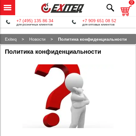
0
+7 (495) 135 86 34
+7 909 651 08 52
для розничных клиентов
для оптовых клиентов
Exiteq
Новости
Политика конфиденциальности
Политика конфиденциальности