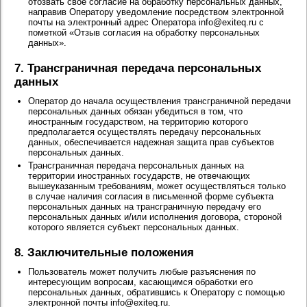
отозвать свое согласие на обработку персональных данных,
направив Оператору уведомление посредством электронной
почты на электронный адрес Оператора info@exiteq.ru с
пометкой «Отзыв согласия на обработку персональных
данных».
7. Трансграничная передача персональных
данных
Оператор до начала осуществления трансграничной передачи
персональных данных обязан убедиться в том, что
иностранным государством, на территорию которого
предполагается осуществлять передачу персональных
данных, обеспечивается надежная защита прав субъектов
персональных данных.
Трансграничная передача персональных данных на
территории иностранных государств, не отвечающих
вышеуказанным требованиям, может осуществляться только
в случае наличия согласия в письменной форме субъекта
персональных данных на трансграничную передачу его
персональных данных и/или исполнения договора, стороной
которого является субъект персональных данных.
8. Заключительные положения
Пользователь может получить любые разъяснения по
интересующим вопросам, касающимся обработки его
персональных данных, обратившись к Оператору с помощью
электронной почты info@exiteq.ru.