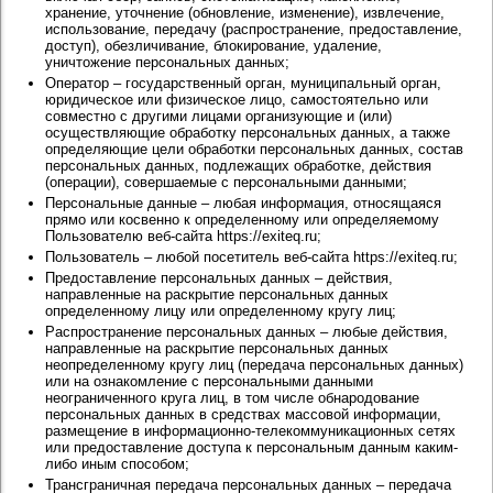
хранение, уточнение (обновление, изменение), извлечение,
использование, передачу (распространение, предоставление,
доступ), обезличивание, блокирование, удаление,
уничтожение персональных данных;
Оператор – государственный орган, муниципальный орган,
юридическое или физическое лицо, самостоятельно или
совместно с другими лицами организующие и (или)
осуществляющие обработку персональных данных, а также
определяющие цели обработки персональных данных, состав
персональных данных, подлежащих обработке, действия
(операции), совершаемые с персональными данными;
Персональные данные – любая информация, относящаяся
прямо или косвенно к определенному или определяемому
Пользователю веб-сайта https://exiteq.ru;
Пользователь – любой посетитель веб-сайта https://exiteq.ru;
Предоставление персональных данных – действия,
направленные на раскрытие персональных данных
определенному лицу или определенному кругу лиц;
Распространение персональных данных – любые действия,
направленные на раскрытие персональных данных
неопределенному кругу лиц (передача персональных данных)
или на ознакомление с персональными данными
неограниченного круга лиц, в том числе обнародование
персональных данных в средствах массовой информации,
размещение в информационно-телекоммуникационных сетях
или предоставление доступа к персональным данным каким-
либо иным способом;
Трансграничная передача персональных данных – передача