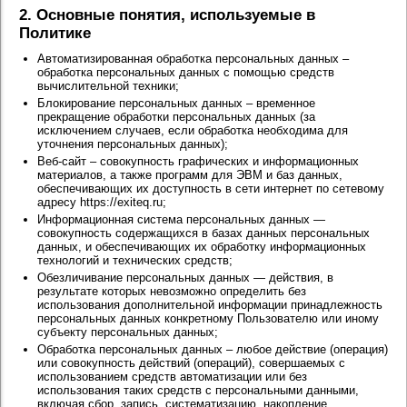
2. Основные понятия, используемые в
Политике
Автоматизированная обработка персональных данных –
обработка персональных данных с помощью средств
вычислительной техники;
Блокирование персональных данных – временное
прекращение обработки персональных данных (за
исключением случаев, если обработка необходима для
уточнения персональных данных);
Веб-сайт – совокупность графических и информационных
материалов, а также программ для ЭВМ и баз данных,
обеспечивающих их доступность в сети интернет по сетевому
адресу https://exiteq.ru;
Информационная система персональных данных —
совокупность содержащихся в базах данных персональных
данных, и обеспечивающих их обработку информационных
технологий и технических средств;
Обезличивание персональных данных — действия, в
результате которых невозможно определить без
использования дополнительной информации принадлежность
персональных данных конкретному Пользователю или иному
субъекту персональных данных;
Обработка персональных данных – любое действие (операция)
или совокупность действий (операций), совершаемых с
использованием средств автоматизации или без
использования таких средств с персональными данными,
включая сбор, запись, систематизацию, накопление,