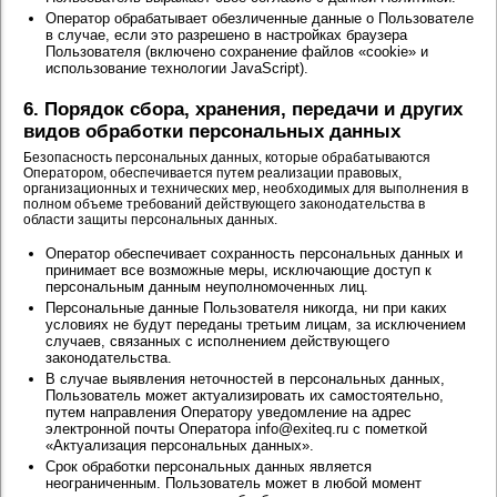
Оператор обрабатывает обезличенные данные о Пользователе
в случае, если это разрешено в настройках браузера
Пользователя (включено сохранение файлов «cookie» и
использование технологии JavaScript).
6. Порядок сбора, хранения, передачи и других
видов обработки персональных данных
Безопасность персональных данных, которые обрабатываются
Оператором, обеспечивается путем реализации правовых,
организационных и технических мер, необходимых для выполнения в
полном объеме требований действующего законодательства в
области защиты персональных данных.
Оператор обеспечивает сохранность персональных данных и
принимает все возможные меры, исключающие доступ к
персональным данным неуполномоченных лиц.
Персональные данные Пользователя никогда, ни при каких
условиях не будут переданы третьим лицам, за исключением
случаев, связанных с исполнением действующего
законодательства.
В случае выявления неточностей в персональных данных,
Пользователь может актуализировать их самостоятельно,
путем направления Оператору уведомление на адрес
электронной почты Оператора info@exiteq.ru с пометкой
«Актуализация персональных данных».
Срок обработки персональных данных является
неограниченным. Пользователь может в любой момент