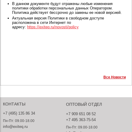
В данном документе будут отражены любые изменения
политики обработки персональных данных Оператором.
Политика действует бессрочно до замены ее новой версией.
Актуальная версия Политики в свободном доступе
расположена в сети Интернет по
адресу:
https://exiteq.ru/novosti/policy
Все Новости
КОНТАКТЫ
ОПТОВЫЙ ОТДЕЛ
+7 (495) 135 86 34
+7 909 651 08 52
+7 495 363-75-54
Пн-Пт: 09.00-18.00
info@exiteq.ru
Пн-Пт: 09.00-18.00