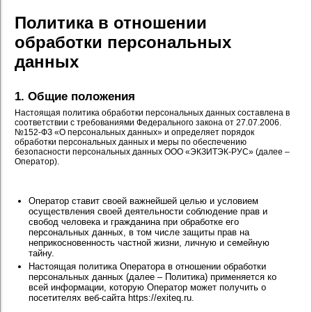
Политика в отношении
обработки персональных
данных
1. Общие положения
Настоящая политика обработки персональных данных составлена в
соответствии с требованиями Федерального закона от 27.07.2006.
№152-ФЗ «О персональных данных» и определяет порядок
обработки персональных данных и меры по обеспечению
безопасности персональных данных ООО «ЭКЗИТЭК-РУС» (далее –
Оператор).
Оператор ставит своей важнейшей целью и условием
осуществления своей деятельности соблюдение прав и
свобод человека и гражданина при обработке его
персональных данных, в том числе защиты прав на
неприкосновенность частной жизни, личную и семейную
тайну.
Настоящая политика Оператора в отношении обработки
персональных данных (далее – Политика) применяется ко
всей информации, которую Оператор может получить о
посетителях веб-сайта https://exiteq.ru.