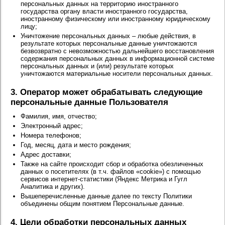
персональных данных на территорию иностранного
государства органу власти иностранного государства,
иностранному физическому или иностранному юридическому
лицу;
Уничтожение персональных данных – любые действия, в
результате которых персональные данные уничтожаются
безвозвратно с невозможностью дальнейшего восстановления
содержания персональных данных в информационной системе
персональных данных и (или) результате которых
уничтожаются материальные носители персональных данных.
3. Оператор может обрабатывать следующие
персональные данные Пользователя
Фамилия, имя, отчество;
Электронный адрес;
Номера телефонов;
Год, месяц, дата и место рождения;
Адрес доставки;
Также на сайте происходит сбор и обработка обезличенных
данных о посетителях (в т.ч. файлов «cookie») с помощью
сервисов интернет-статистики (Яндекс Метрика и Гугл
Аналитика и других).
Вышеперечисленные данные далее по тексту Политики
объединены общим понятием Персональные данные.
4. Цели обработки персональных данных