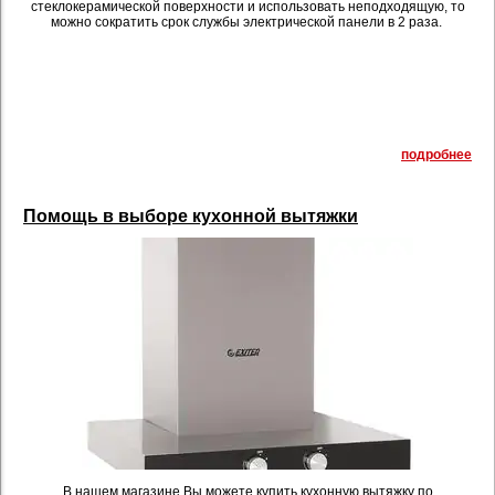
стеклокерамической поверхности и использовать неподходящую, то
можно сократить срок службы электрической панели в 2 раза.
подробнее
Помощь в выборе кухонной вытяжки
В нашем магазине Вы можете купить кухонную вытяжку по