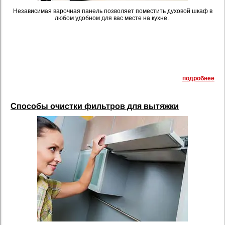
Независимая варочная панель позволяет поместить духовой шкаф в
любом удобном для вас месте на кухне.
подробнее
Способы очистки фильтров для вытяжки