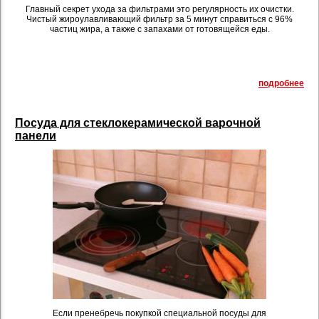
Главный секрет ухода за фильтрами это регулярность их очистки.
Чистый жироулавливающий фильтр за 5 минут справиться с 96%
частиц жира, а также с запахами от готовящейся еды.
подробнее
Посуда для стеклокерамической варочной
панели
Если пренебречь покупкой специальной посуды для