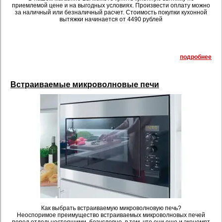
приемлемой цене и на выгодных условиях. Произвести оплату можно
за наличный или безналичный расчет. Стоимость покупки кухонной
вытяжки начинается от 4490 рублей
подробнее
Встраиваемые микроволновые печи
Как выбрать встраиваемую микроволновую печь?
Неоспоримое преимущество встраиваемых микроволновых печей