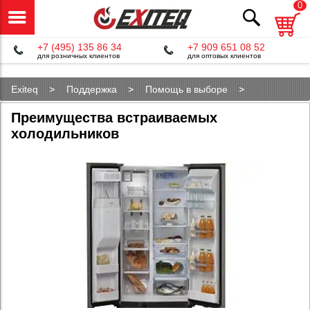
0
+7 (495) 135 86 34
+7 909 651 08 52
для розничных клиентов
для оптовых клиентов
Exiteq
Поддержка
Помощь в выборе
Преимущества встраиваемых холодильников
Преимущества встраиваемых
холодильников